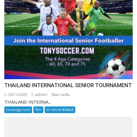
THAILAND INTERNATIONAL SENIOR TOURNAMENT
29/11/2025
admin1
บน
ปิดความเห็น
THAILAND INTERNA...
THAILAND
INTERNATIONAL
Uncategorized
กีฬา
ข่าวประชาสัมพันธ์
SENIOR
TOURNAMENT