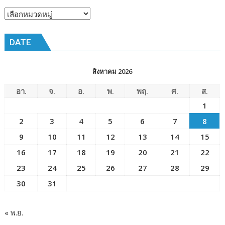
หัวข้อ
ข่าว
DATE
สิงหาคม 2026
อา.
จ.
อ.
พ.
พฤ.
ศ.
ส.
1
2
3
4
5
6
7
8
9
10
11
12
13
14
15
16
17
18
19
20
21
22
23
24
25
26
27
28
29
30
31
« พ.ย.