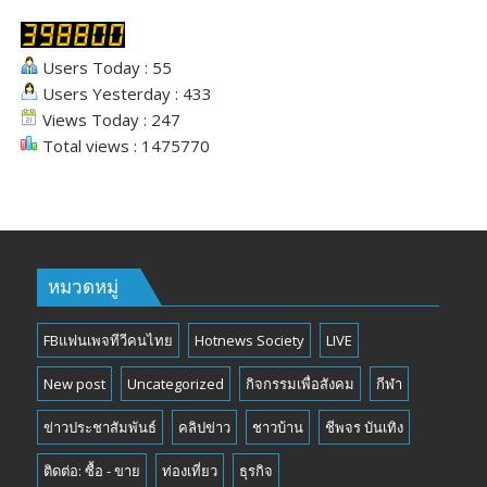
Users Today : 55
Users Yesterday : 433
Views Today : 247
Total views : 1475770
หมวดหมู่
FBแฟนเพจทีวีคนไทย
Hotnews Society
LIVE
New post
Uncategorized
กิจกรรมเพื่อสังคม
กีฬา
ข่าวประชาสัมพันธ์
คลิปข่าว
ชาวบ้าน
ชีพจร บันเทิง
ติดต่อ: ซื้อ - ขาย
ท่องเที่ยว
ธุรกิจ