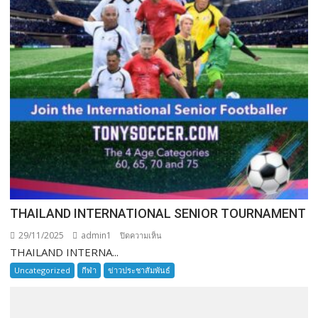
THAILAND INTERNATIONAL SENIOR TOURNAMENT
29/11/2025
admin1
บน
ปิดความเห็น
THAILAND INTERNA...
THAILAND
INTERNATIONAL
Uncategorized
กีฬา
ข่าวประชาสัมพันธ์
SENIOR
TOURNAMENT