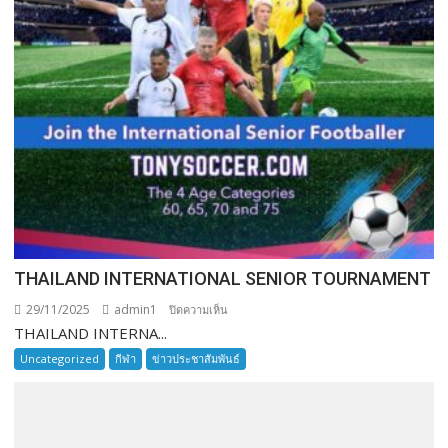
THAILAND INTERNATIONAL SENIOR TOURNAMENT
29/11/2025
admin1
บน
ปิดความเห็น
THAILAND INTERNA...
THAILAND
INTERNATIONAL
Uncategorized
กีฬา
ข่าวประชาสัมพันธ์
SENIOR
TOURNAMENT