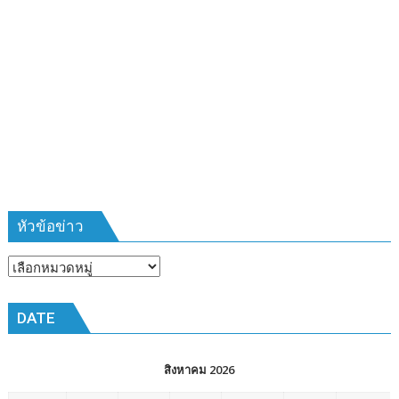
จังหวัด
จังหวัด
กาญจนบุรี
ครั้ง
ที่
1/2568
หัวข้อข่าว
หัวข้อ
ข่าว
DATE
สิงหาคม 2026