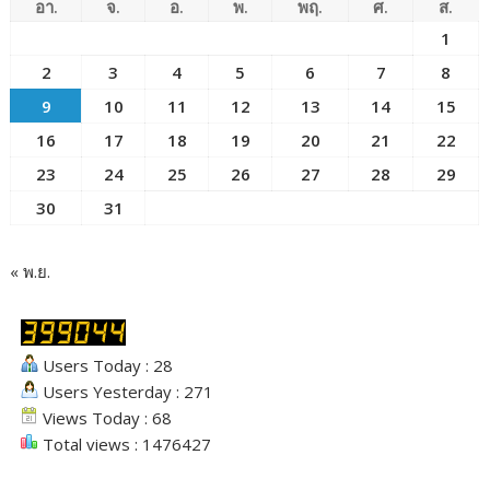
อา.
จ.
อ.
พ.
พฤ.
ศ.
ส.
1
2
3
4
5
6
7
8
9
10
11
12
13
14
15
16
17
18
19
20
21
22
23
24
25
26
27
28
29
30
31
« พ.ย.
Users Today : 28
Users Yesterday : 271
Views Today : 68
Total views : 1476427