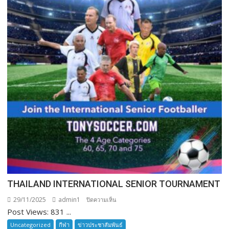
THAILAND INTERNATIONAL SENIOR TOURNAMENT
29/11/2025
admin1
บน
ปิดความเห็น
Post Views: 831 ...
THAILAND
INTERNATIONAL
Uncategorized
กีฬา
ข่าวประชาสัมพันธ์