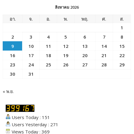
สิงหาคม 2026
อา.
จ.
อ.
พ.
พฤ.
ศ.
ส.
1
2
3
4
5
6
7
8
9
10
11
12
13
14
15
16
17
18
19
20
21
22
23
24
25
26
27
28
29
30
31
« พ.ย.
Users Today : 151
Users Yesterday : 271
Views Today : 369