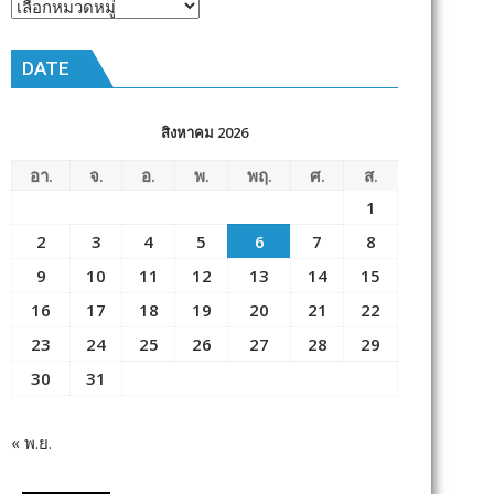
หัวข้อ
ข่าว
DATE
สิงหาคม 2026
อา.
จ.
อ.
พ.
พฤ.
ศ.
ส.
1
2
3
4
5
6
7
8
9
10
11
12
13
14
15
16
17
18
19
20
21
22
23
24
25
26
27
28
29
30
31
« พ.ย.