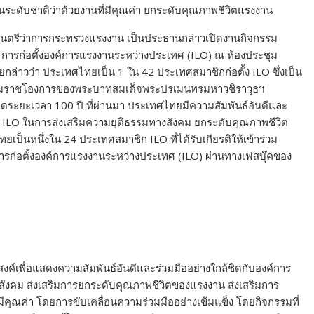
ะดับชาติว่าด้วยงานที่มีคุณค่า ยกระดับคุณภาพชีวิตแรงงาน
 รัฐมนตรีว่าการกระทรวงแรงงาน เป็นประธานกล่าวเปิดงานกิจกรรม
ารก่อตั้งองค์การแรงงานระหว่างประเทศ (ILO) ณ ห้องประชุม
่าวว่า ประเทศไทยเป็น 1 ใน 42 ประเทศสมาชิกก่อตั้ง ILO ซึ่งเป็น
มราชโองการของพระบาทสมเด็จพระปรเมนทรมหาวชิราวุธฯ
 ตลอดระยะเวลา 100 ปี ที่ผ่านมา ประเทศไทยมีความสัมพันธ์อันดีและ
ับ ILO ในการส่งเสริมความยุติธรรมทางสังคม ยกระดับคุณภาพชีวิต
ป็นหนึ่งใน 24 ประเทศสมาชิก ILO ที่ได้รับเกียรติให้เข้าร่วม
ก่อตั้งองค์การแรงงานระหว่างประเทศ (ILO) ผ่านทางเฟสบุ๊คของ
ระสงค์เพื่อแสดงความสัมพันธ์อันดีและร่วมมืออย่างใกล้ชิดกับองค์การ
ังคม ส่งเสริมการยกระดับคุณภาพชีวิตของแรงงาน ส่งเสริมการ
คุณค่า โดยการขับเคลื่อนความร่วมมืออย่างเข้มแข็ง โดยกิจกรรมที่