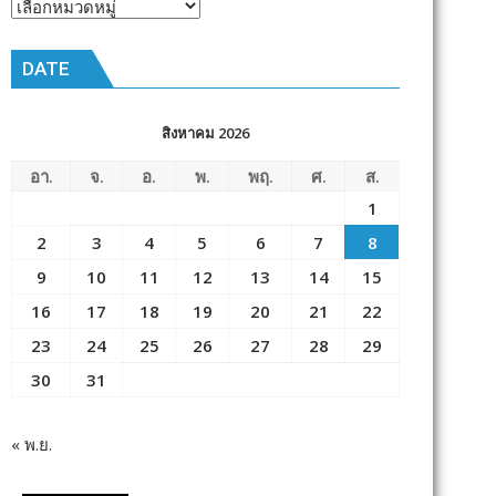
หัวข้อ
ข่าว
DATE
สิงหาคม 2026
อา.
จ.
อ.
พ.
พฤ.
ศ.
ส.
1
2
3
4
5
6
7
8
9
10
11
12
13
14
15
16
17
18
19
20
21
22
23
24
25
26
27
28
29
30
31
« พ.ย.