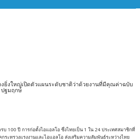
ยิ่งใหญ่เปิดตัวแผนระดับชาติว่าด้วยงานที่มีคุณค่าฉบับ
ปฐมฤกษ์
100 ปี การก่อตั้งไอแอลโอ ซึ่งไทยเป็น 1 ใน 24 ประเทศสมาชิกที่
บุ๊คกระทรวงแรงงานและไอแอลโอ ส่งเสริมความสัมพันธ์ระหว่างไทย