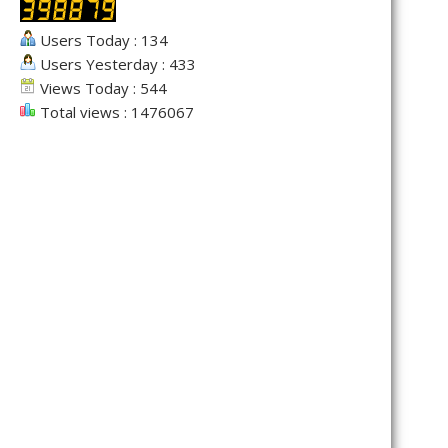
Users Today : 134
Users Yesterday : 433
Views Today : 544
Total views : 1476067