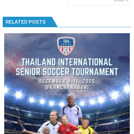
RELATED POSTS