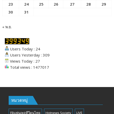
23
24
25
26
27
28
29
30
31
« พ.ย.
Users Today : 24
Users Yesterday : 309
Views Today : 27
Total views : 1477017
หมวดหมู่
FBแฟนเพจทีวีคนไทย
Hotnews Society
LIVE