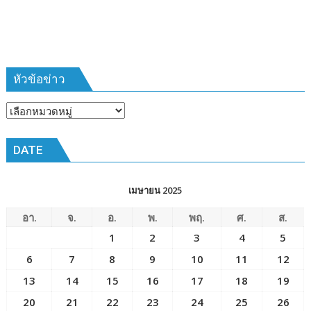
หัวข้อข่าว
หัวข้อ
ข่าว
DATE
เมษายน 2025
อา.
จ.
อ.
พ.
พฤ.
ศ.
ส.
1
2
3
4
5
6
7
8
9
10
11
12
13
14
15
16
17
18
19
20
21
22
23
24
25
26