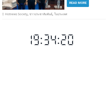
READ MORE
,
,
Hotnews Society
ข่าวประชาสัมพันธ์
ในประเทศ