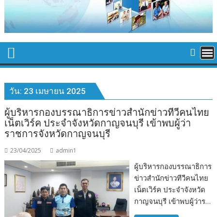
วัน:
23 เมษายน 2025
ผู้บริหารกองบรรณาธิการข่าวสำนักข่าวทีวีคนไทย
เน็ตเวิร์ค ประจำจังหวัดกาญจนบุรี เข้าพบผู้ว่า
ราชการจังหวัดกาญจนบุรี
23/04/2025
admin1
ผู้บริหารกองบรรณาธิการ
ข่าวสำนักข่าวทีวีคนไทย
เน็ตเวิร์ค ประจำจังหวัด
กาญจนบุรี เข้าพบผู้ว่าร…