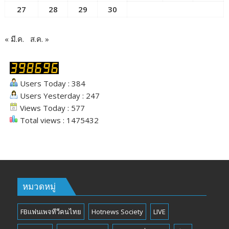
27
28
29
30
« มี.ค.
ส.ค. »
Users Today : 384
Users Yesterday : 247
Views Today : 577
Total views : 1475432
หมวดหมู่
FBแฟนเพจทีวีคนไทย
Hotnews Society
LIVE