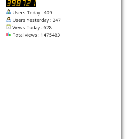
Users Today : 409
Users Yesterday : 247
Views Today : 628
Total views : 1475483