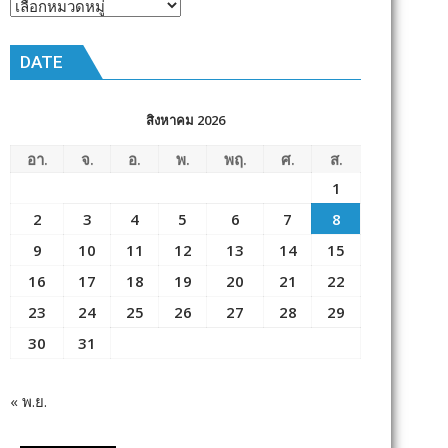
หัวข้อ
ข่าว
DATE
สิงหาคม 2026
อา.
จ.
อ.
พ.
พฤ.
ศ.
ส.
1
2
3
4
5
6
7
8
9
10
11
12
13
14
15
16
17
18
19
20
21
22
23
24
25
26
27
28
29
30
31
« พ.ย.