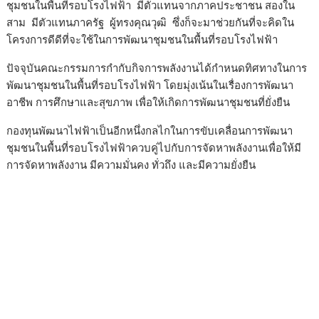
ชุมชนในพื้นที่รอบโรงไฟฟ้า มีตัวแทนจากภาคประชาชน สองใน
สาม มีตัวแทนภาครัฐ ผู้ทรงคุณวุฒิ ซึ่งก็จะมาช่วยกันที่จะคิดใน
โครงการดีดีที่จะใช้ในการพัฒนาชุมชนในพื้นที่รอบโรงไฟฟ้า
ปัจจุบันคณะกรรมการกำกับกิจการพลังงานได้กำหนดทิศทางในการ
พัฒนาชุมชนในพื้นที่รอบโรงไฟฟ้า โดยมุ่งเน้นในเรื่องการพัฒนา
อาชีพ การศึกษาและสุขภาพ เพื่อให้เกิดการพัฒนาชุมชนที่ยั่งยืน
กองทุนพัฒนาไฟฟ้าเป็นอีกหนึ่งกลไกในการขับเคลื่อนการพัฒนา
ชุมชนในพื้นที่รอบโรงไฟฟ้าควบคู่ไปกับการจัดหาพลังงานเพื่อให้มี
การจัดหาพลังงาน มีความมั่นคง ทั่วถึง และมีความยั่งยืน