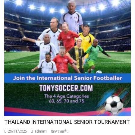
THAILAND INTERNATIONAL SENIOR TOURNAMENT
29/11/2025
admin1
บน
ปิดความเห็น