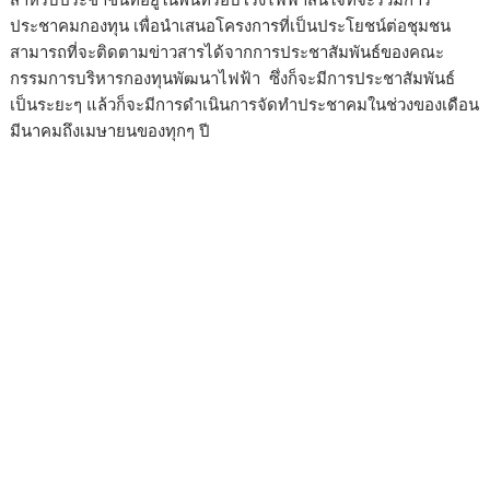
ประชาคมกองทุน เพื่อนำเสนอโครงการที่เป็นประโยชน์ต่อชุมชน
สามารถที่จะติดตามข่าวสารได้จากการประชาสัมพันธ์ของคณะ
กรรมการบริหารกองทุนพัฒนาไฟฟ้า ซึ่งก็จะมีการประชาสัมพันธ์
เป็นระยะๆ แล้วก็จะมีการดำเนินการจัดทำประชาคมในช่วงของเดือน
มีนาคมถึงเมษายนของทุกๆ ปี