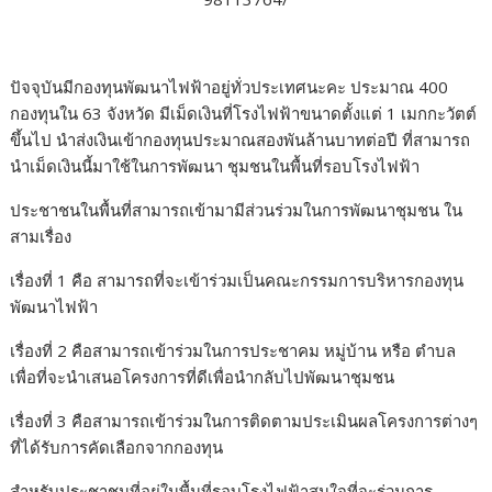
ปัจจุบันมีกองทุนพัฒนาไฟฟ้าอยู่ทั่วประเทศนะคะ ประมาณ 400
กองทุนใน 63 จังหวัด มีเม็ดเงินที่โรงไฟฟ้าขนาดตั้งแต่ 1 เมกกะวัตต์
ขึ้นไป นำส่งเงินเข้ากองทุนประมาณสองพันล้านบาทต่อปี ที่สามารถ
นำเม็ดเงินนี้มาใช้ในการพัฒนา ชุมชนในพื้นที่รอบโรงไฟฟ้า
ประชาชนในพื้นที่สามารถเข้ามามีส่วนร่วมในการพัฒนาชุมชน ใน
สามเรื่อง
เรื่องที่ 1 คือ สามารถที่จะเข้าร่วมเป็นคณะกรรมการบริหารกองทุน
พัฒนาไฟฟ้า
เรื่องที่ 2 คือสามารถเข้าร่วมในการประชาคม หมู่บ้าน หรือ ตำบล
เพื่อที่จะนำเสนอโครงการที่ดีเพื่อนำกลับไปพัฒนาชุมชน
เรื่องที่ 3 คือสามารถเข้าร่วมในการติดตามประเมินผลโครงการต่างๆ
ที่ได้รับการคัดเลือกจากกองทุน
สำหรับประชาชนที่อยู่ในพื้นที่รอบโรงไฟฟ้าสนใจที่จะร่วมการ