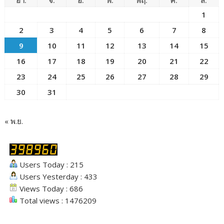
อา.
จ.
อ.
พ.
พฤ.
ศ.
ส.
1
2
3
4
5
6
7
8
9
10
11
12
13
14
15
16
17
18
19
20
21
22
23
24
25
26
27
28
29
30
31
« พ.ย.
Users Today : 215
Users Yesterday : 433
Views Today : 686
Total views : 1476209