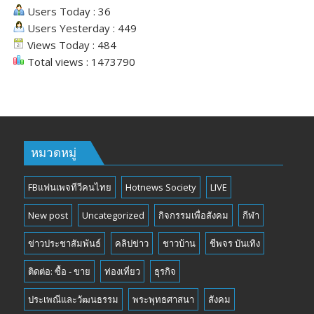
Users Today : 36
Users Yesterday : 449
Views Today : 484
Total views : 1473790
หมวดหมู่
FBแฟนเพจทีวีคนไทย
Hotnews Society
LIVE
New post
Uncategorized
กิจกรรมเพื่อสังคม
กีฬา
ข่าวประชาสัมพันธ์
คลิปข่าว
ชาวบ้าน
ชีพจร บันเทิง
ติดต่อ: ซื้อ - ขาย
ท่องเที่ยว
ธุรกิจ
ประเพณีและวัฒนธรรม
พระพุทธศาสนา
สังคม